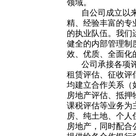
领域。
自公司成立以来
精、经验丰富的专
的执业队伍。我们
健全的内部管理制
效、优质、全面化
公司承接各项评估
租赁评估、征收评
均建立合作关系（
房地产评估、抵押
课税评估等业务为
房、纯土地、个人
房地产，同时配合