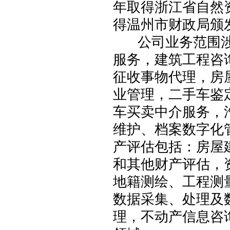
年取得浙江省自然
得温州市财政局颁
公司业务范围涉
服务，建筑工程咨
征收事物代理，房
业管理，二手车鉴
车买卖中介服务，
维护、档案数字化
产评估包括：房屋
和其他财产评估，
地籍测绘、工程测
数据采集、处理及
理，不动产信息咨