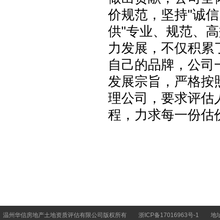
价规范，坚持"诚
供"专业、规范、
力发展，不仅积累
自己的品牌，公司
发展宗旨，严格按
理公司，要求评估
程，力求每一份估
温州华信房地产土地资质评估有限公司版权所有
浙ICP备17016963号-1
地