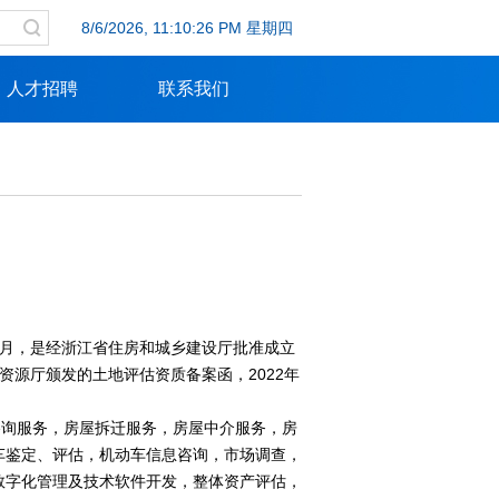
8/6/2026, 11:10:26 PM 星期四
人才招聘
联系我们
6月，是经浙江省住房和城乡建设厅批准成立
资源厅颁发的土地评估资质备案函，2022年
询服务，房屋拆迁服务，房屋中介服务，房
车鉴定、评估，机动车信息咨询，市场调查，
数字化管理及技术软件开发，整体资产评估，