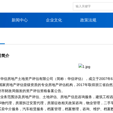
新闻中心
企业文化
政策法规
司简介
信房地产土地资产评估有限公司（简称：华信评估），成立于2007年
有国家房地产评估壹级资质的专业房地产评估机构，2017年取得浙江省自然
州市财政局颁发的资产评估资格备案公告。
务范围涉及房地产评估、土地评估、房地产信息咨询服务，建筑工程咨
事物代理，房屋拆迁安置代理，房屋征收相关政策咨询，物业管理，二手
买卖中介服务，汽车租赁服务，档案管理，档案整理，咨询、维护、档案