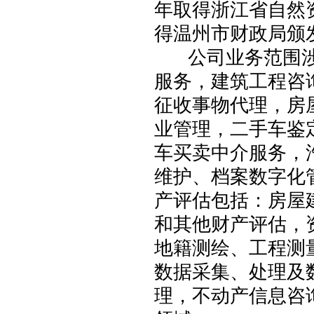
年取得浙江省自然
得温州市财政局颁
公司业务范围涉
服务，建筑工程咨
征收事物代理，房
业管理，二手车鉴
车买卖中介服务，
维护、档案数字化
产评估包括：房屋
和其他财产评估，
地籍测绘、工程测
数据采集、处理及
理，不动产信息咨