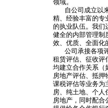
领域。
自公司成立以来
精、经验丰富的专
的执业队伍。我们
健全的内部管理制
效、优质、全面化
公司承接各项评估
租赁评估、征收评
均建立合作关系（
房地产评估、抵押
课税评估等业务为
房、纯土地、个人
房地产，同时配合