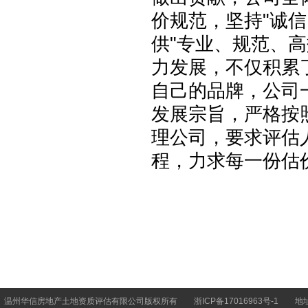
价规范，坚持"诚
供"专业、规范、
力发展，不仅积累
自己的品牌，公司
发展宗旨，严格按
理公司，要求评估
程，力求每一份估
温州华信房地产土地资质评估有限公司版权所有
浙ICP备17016963号-1
地