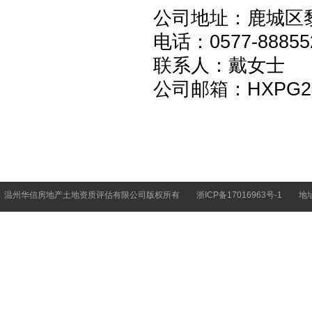
公司地址：鹿城区黎
电话：0577-8885
联系人：戴女士
公司邮箱：HXPG20
温州华信房地产土地资质评估有限公司版权所有
浙ICP备17016963号-1
地