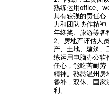
熟练运用office
具有较强的责任心
力和团队协作精神
年终奖、旅游等各
2、房地产评估人
产、土地、建筑、
练运用电脑办公软
任心，能吃苦耐劳
精神。熟悉温州房
餐补，双休、国家
利。