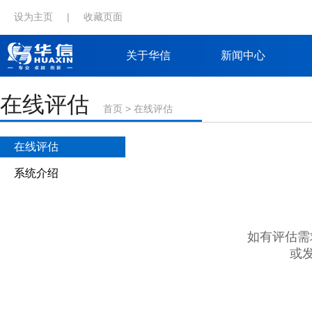
设为主页
|
收藏页面
关于华信
新闻中心
在线评估
首页
>
在线评估
在线评估
系统介绍
如有评估需求，
或