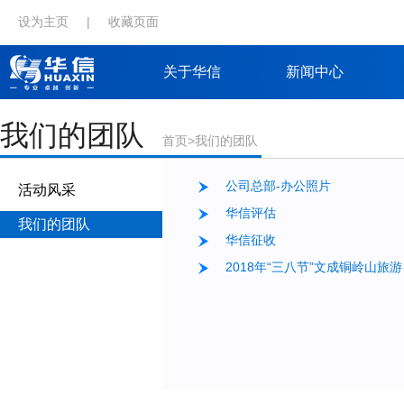
设为主页
|
收藏页面
关于华信
新闻中心
我们的团队
首页
>
我们的团队
公司总部-办公照片
活动风采
华信评估
我们的团队
华信征收
2018年“三八节”文成铜岭山旅游