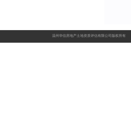
温州华信房地产土地资质评估有限公司版权所有