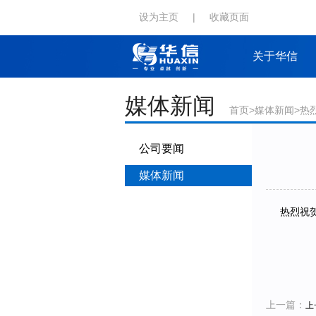
设为主页
|
收藏页面
关于华信
媒体新闻
首页
>
媒体新闻
>热
公司要闻
媒体新闻
热烈祝贺
上一篇：
上