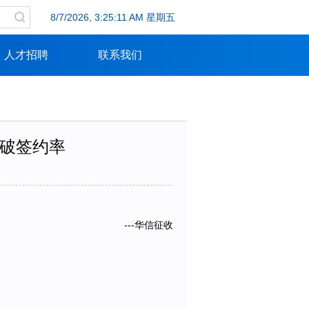
8/7/2026, 3:25:11 AM 星期五
人才招聘
联系我们
突破签约率
---华信征收