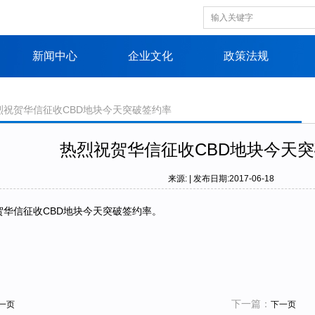
新闻中心
企业文化
政策法规
烈祝贺华信征收CBD地块今天突破签约率
热烈祝贺华信征收CBD地块今天
来源: | 发布日期:2017-06-18
华信征收CBD地块今天突破签约率。
下一篇：
一页
下一页