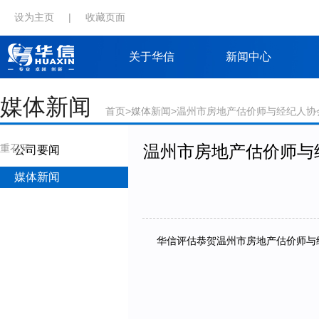
设为主页
|
收藏页面
关于华信
新闻中心
媒体新闻
首页
>
媒体新闻
>温州市房地产估价师与经纪人协会
温州市房地产估价师与经
重召开
公司要闻
媒体新闻
华信评估恭贺温州市房地产估价师与经纪