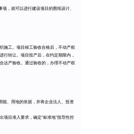
批事项，就可以进行建设项目的图纸设计、
织施工。项目竣工验收合格后，不动产权
进行转让。项目投产后，在约定期限内，
合达产验收。通过验收的，办理不动产权
、用能、用地的依据，并将企业法人、投资
出项目准入要求，确定“标准地”指导性控