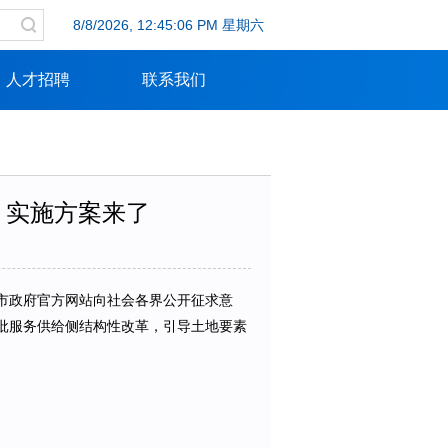
8/8/2026, 12:45:07 PM 星期六
人才招聘
联系我们
！实施方案来了
在市政府官方网站向社会各界公开征求意
审批服务供给侧结构性改革，引导土地要素