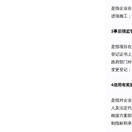
是指企业在
进场施工；
3事后强监
是指项目在
登记证书上
政府部门对
变更登记；
4信用有奖
是指对企业
人及法定代
根据方案部
制指标和承