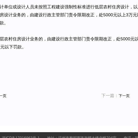
计单位或设计人员未按照工程建设强制性标准进行低层农村住房设计，以
房设计业务的，由建设行政主管部门责令限期改正，处5000元以上3万元
款。
层农村住房设计业务的，由建设行政主管部门责令限期改正，处5000元
万元以下罚款。
下一篇：
一页
下一页