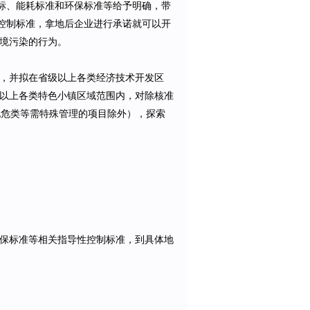
指标、能耗标准和环保标准等给予明确，带
性控制标准，拿地后企业进行承诺就可以开
境污染的行为。
，并拟在省级以上各类经济技术开发区
以上各类特色小镇区域范围内，对除核准
化危类等需特殊管理的项目除外），探索
保标准等相关指导性控制标准，到具体地