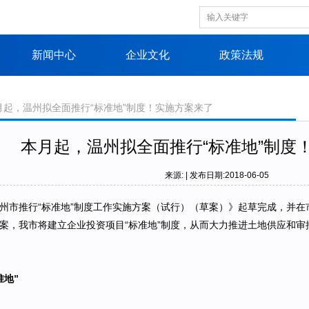
新闻中心
企业文化
政策法规
月起，温州拟全面推行“标准地”制度！实施方案来了
本月起，温州拟全面推行“标准地”制度
来源: | 发布日期:2018-06-05
州市推行“标准地”制度工作实施方案（试行）（草案）》起草完成，并
案，我市将建立企业投资项目“标准地”制度，从而大力推进土地供应和
准地”