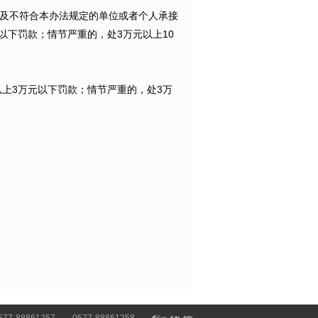
及不符合本办法规定的单位或者个人承接
以下罚款；情节严重的，处3万元以上10
以上3万元以下罚款；情节严重的，处3万