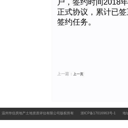
户，签约时间2018年
正式协议，累计已签正
签约任务。
上一篇：
上一页
温州华信房地产土地资质评估有限公司版权所有
浙ICP备17016963号-1
地