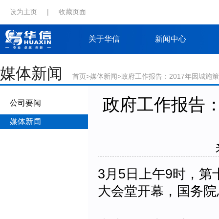
设为主页
|
收藏页面
关于华信
新闻中心
媒体新闻
首页
>
媒体新闻
>政府工作报告：2017年因城施
政府工作报告：
公司要闻
媒体新闻
3月5日上午9时，
大会堂开幕，国务院