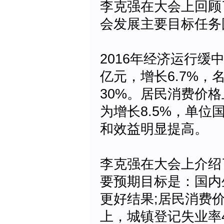
李克强在大会上回顾了
会发展主要目标任务
2016年经济运行缓
亿元，增长6.7%
30%。居民消费价格
为增长8.5%，单
和效益明显提高。
李克强在大会上介绍
要预期目标是：国内
更好结果;居民消费价
上，城镇登记失业率