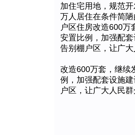
加住宅用地，规范开
万人居住在条件简陋
户区住房改造600
安置比例，加强配套
告别棚户区，让广大
改造600万套，继
例，加强配套设施建
户区，让广大人民群