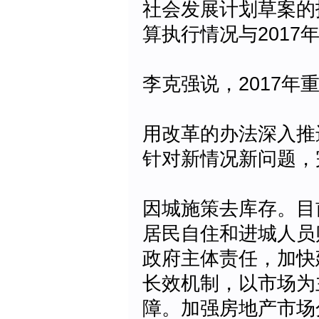
社会发展计划草案的
算执行情况与201
李克强说，2017年
用改革的办法深入推
针对新情况新问题，
因城施策去库存。目
居民自住和进城人员
政府主体责任，加快
长效机制，以市场为
障。加强房地产市场